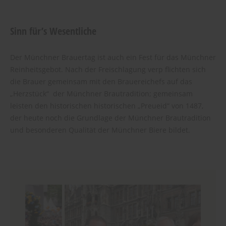
Sinn für’s Wesentliche
Der Münchner Brauertag ist auch ein Fest für das Münchner
Reinheitsgebot. Nach der Freischlagung verp flichten sich
die Brauer gemeinsam mit den Brauereichefs auf das
„Herzstück“ der Münchner Brautradition; gemeinsam
leisten den historischen historischen „Preueid“ von 1487,
der heute noch die Grundlage der Münchner Brautradition
und besonderen Qualität der Münchner Biere bildet.