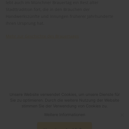
lebt auch im Münchner Brauertag ein Rest alter
Stadttradition fort, die in den Bräuchen der
Handwerkszünfte und Innungen früherer Jahrhunderte
ihren Ursprung hat.
Mehr zur Geschichte des Brauertages
Unsere Website verwendet Cookies, um unsere Dienste für
Sie zu optimieren. Durch die weitere Nutzung der Website
stimmen Sie der Verwendung von Cookies zu.
Weitere Informationen
© Verein Münchener Brauereien e.V.