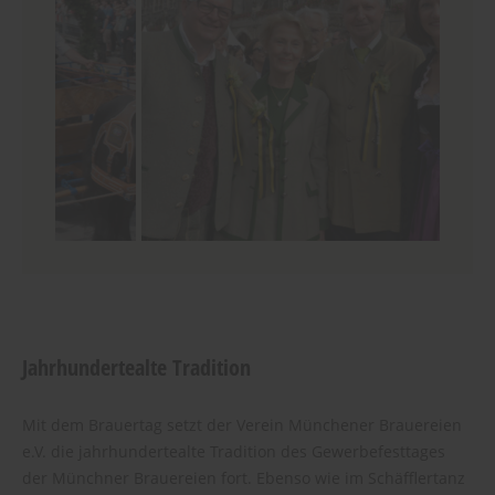
Jahrhundertealte Tradition
Mit dem Brauertag setzt der Verein Münchener Brauereien
e.V. die jahrhundertealte Tradition des Gewerbefesttages
der Münchner Brauereien fort. Ebenso wie im Schäfflertanz