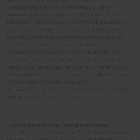
oder geschäftlicher Daten (Emailadressen, Namen,
Anschriften) besteht, erfolgt die Preisgabe dieser Daten
seitens des Nutzers auf ausdrücklich freiwilliger Basis. Die
Behandlung sämtlicher Daten erfolgt im Rahmen der
geltenden gesetzlichen Datenschutzbestimmungen. Der
Nutzer wird hiermit darauf hingewiesen, dass seine
personenbezogenen Daten in maschinenlesbarer Form
gespeichert und für interne Zwecke maschinell bearbeitet
werden. Eine Veräußerung der Daten an Dritte erfolgt nicht.
Bitte beachten Sie hierzu, insbesondere im Hinblick auf die
Informationspflicht bei der Erhebung von
personenbezogenen Daten (Art. 13 DSGVO i.V.m. § 32 BDSG)
unsere
Datenschutzerklärung gemäß DSGVO.
5. Rechtswirksamkeit des Haftungsausschlusses
Dieser Haftungsausschluss ist als Teil des Internetangebotes